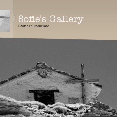
Photos et Productions