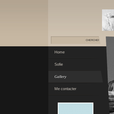
Home
Sofie
Gallery
Me contacter