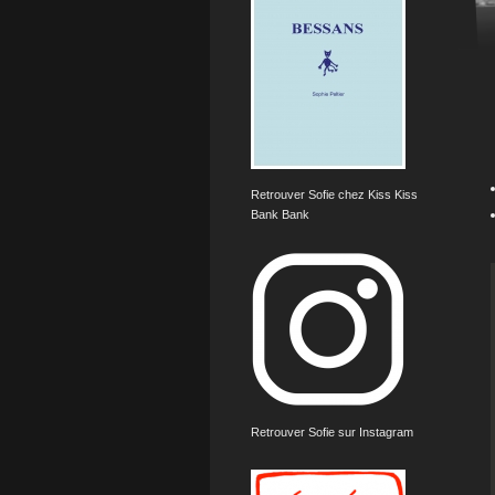
Retrouver Sofie chez Kiss Kiss
Bank Bank
Retrouver Sofie sur Instagram