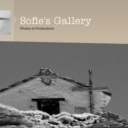
Photos et Productions