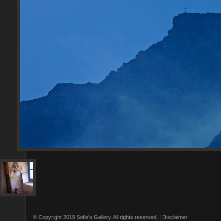
© Copyright 2019 Sofie's Gallery. All rights reserved. |
Disclaimer