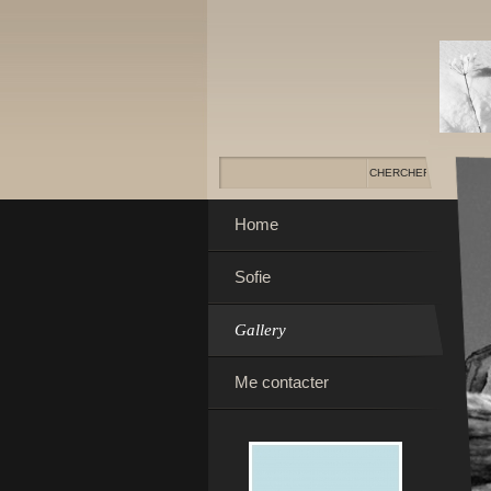
Home
Sofie
Gallery
Me contacter