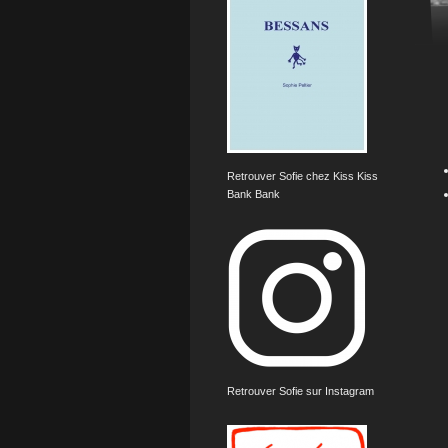
Retrouver Sofie chez Kiss Kiss
Bank Bank
Retrouver Sofie sur Instagram